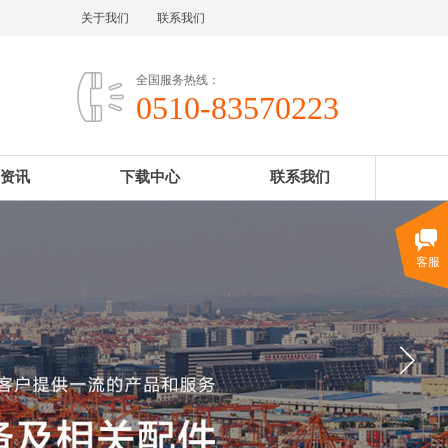
关于我们
联系我们
全国服务热线：
0510-83570223
资讯
下载中心
联系我们
客服