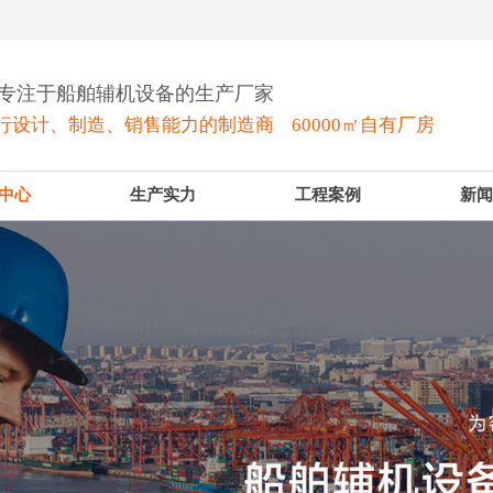
年专注于船舶辅机设备的生产厂家
行设计、制造、销售能力的制造商 60000㎡自有厂房
中心
生产实力
工程案例
新闻