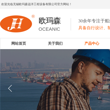
欢迎光临无锡欧玛森远洋工程设备有限公司官方网站！
欧玛森
30余年专注于
具备自行设计、制
OCEANIC
网站首页
关于我们
产品中心