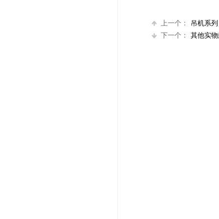
上一个：
吊机系列
下一个：
其他实物