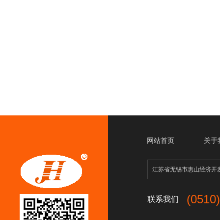
网站首页
关于
江苏省无锡市惠山经济
(0510
联系我们