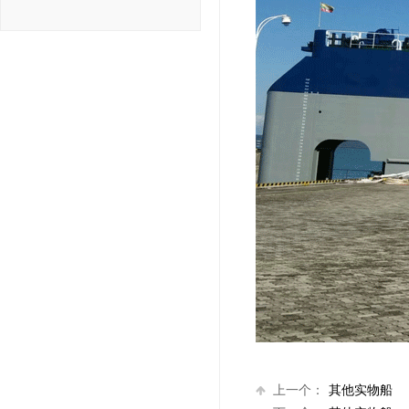
上一个：
其他实物船