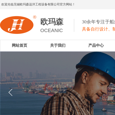
欢迎光临无锡欧玛森远洋工程设备有限公司官方网站！
欧玛森
30余年专注于
具备自行设计、制
OCEANIC
网站首页
关于我们
产品中心