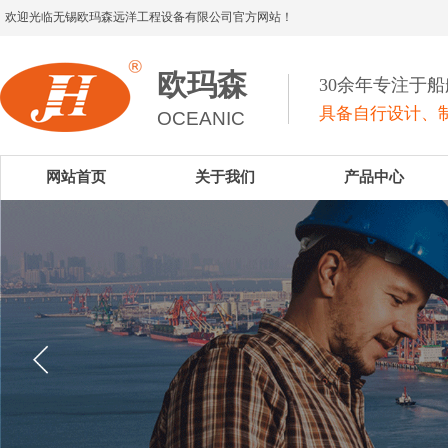
欢迎光临无锡欧玛森远洋工程设备有限公司官方网站！
欧玛森
30余年专注于
具备自行设计、制
OCEANIC
网站首页
关于我们
产品中心