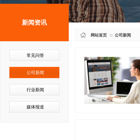
新闻资讯
网站首页
公司新闻
∷
常见问答
公司新闻
行业新闻
媒体报道