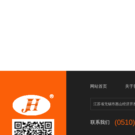
网站首页
关于
江苏省无锡市惠山经济
(0510
联系我们